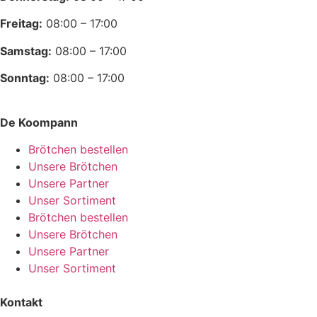
Freitag:
08:00 – 17:00
Samstag:
08:00 – 17:00
Sonntag:
08:00 – 17:00
De Koompann
Brötchen bestellen
Unsere Brötchen
Unsere Partner
Unser Sortiment
Brötchen bestellen
Unsere Brötchen
Unsere Partner
Unser Sortiment
Kontakt