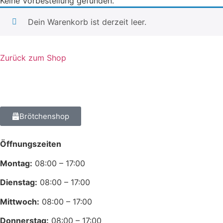
Keine Vorbestellung gefunden.
Dein Warenkorb ist derzeit leer.
Zurück zum Shop
Brötchenshop
Öffnungszeiten
Montag:
08:00 – 17:00
Dienstag:
08:00 – 17:00
Mittwoch:
08:00 – 17:00
Donnerstag:
08:00 – 17:00