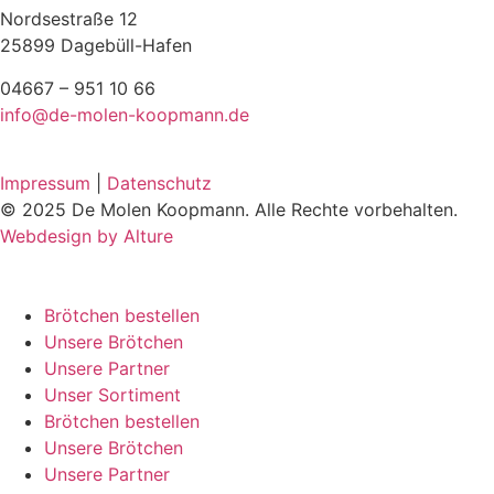
Nordsestraße 12
25899 Dagebüll-Hafen
04667 – 951 10 66
info@de-molen-koopmann.de
Impressum
|
Datenschutz
© 2025 De Molen Koopmann. Alle Rechte vorbehalten.
Webdesign by Alture
Brötchen bestellen
Unsere Brötchen
Unsere Partner
Unser Sortiment
Brötchen bestellen
Unsere Brötchen
Unsere Partner