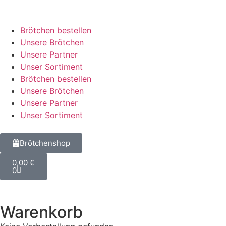
Brötchen bestellen
Unsere Brötchen
Unsere Partner
Unser Sortiment
Brötchen bestellen
Unsere Brötchen
Unsere Partner
Unser Sortiment
Brötchenshop
0,00
€
0
Warenkorb